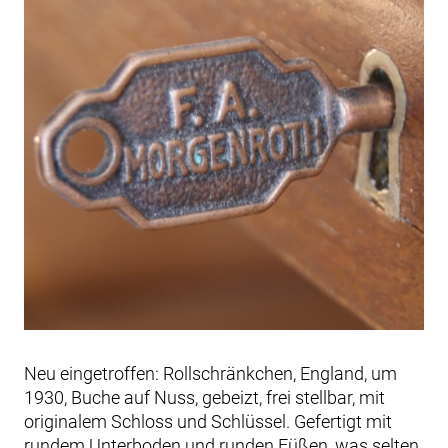
Neu eingetroffen: Rollschränkchen, England, um
1930, Buche auf Nuss, gebeizt, frei stellbar, mit
originalem Schloss und Schlüssel. Gefertigt mit
rundem Unterboden und runden Füßen, was selten