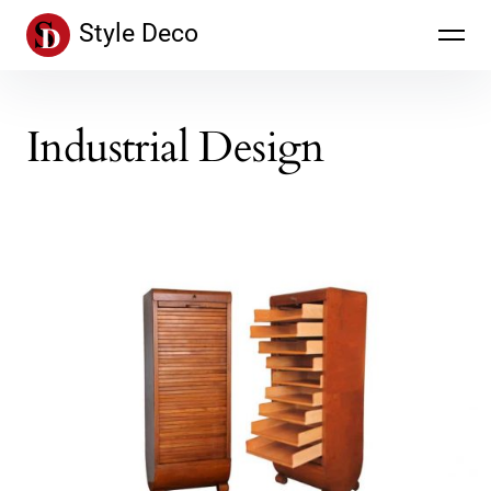
Inhalte
Style Deco
überspringen
Industrial Design