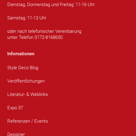
Dienstag, Donnerstag und Freitag: 11-16 Uhr
Samstag: 11-13 Uhr
oder nach telefonischer Vereinbarung
unter Telefon 0172-8168650
Infomationen
Style Deco Blog
Veröffentlichungen
Literatur- & Weblinks
Expo 37
Referenzen / Events
Designer