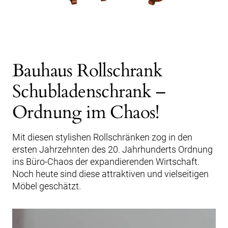
Bauhaus Rollschrank
Schubladenschrank –
Ordnung im Chaos!
Mit diesen stylishen Rollschränken zog in den
ersten Jahrzehnten des 20. Jahrhunderts Ordnung
ins Büro-Chaos der expandierenden Wirtschaft.
Noch heute sind diese attraktiven und vielseitigen
Möbel geschätzt.