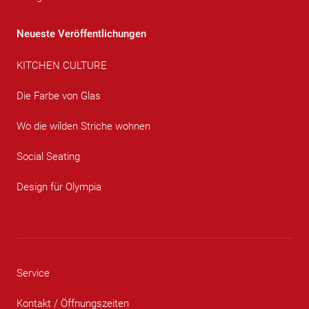
Neueste Veröffentlichungen
KITCHEN CULTURE
Die Farbe von Glas
Wo die wilden Striche wohnen
Social Seating
Design für Olympia
Service
Kontakt / Öffnungszeiten