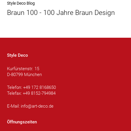
Nächster
Style Deco Blog
Beitrag
Braun 100 - 100 Jahre Braun Design
Style Deco
Kurfürstenstr. 15
D-80799 München
Telefon: +49 172 8168650
Telefax: +49 8152-794984
E-Mail:
info@art-deco.de
Öffnungszeiten