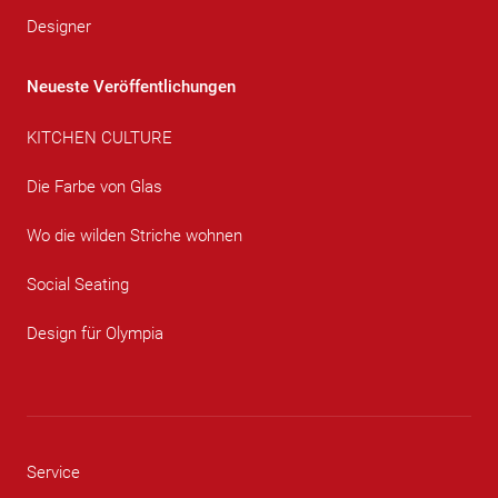
Designer
Neueste Veröffentlichungen
KITCHEN CULTURE
Die Farbe von Glas
Wo die wilden Striche wohnen
Social Seating
Design für Olympia
Service