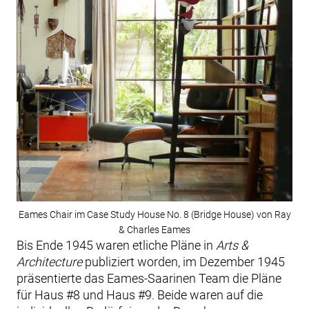
Eames Chair im Case Study House No. 8 (Bridge House) von Ray
& Charles Eames
Bis Ende 1945 waren etliche Pläne in
Arts &
Architecture
publiziert worden, im Dezember 1945
präsentierte das Eames-Saarinen Team die Pläne
für Haus #8 und Haus #9. Beide waren auf die