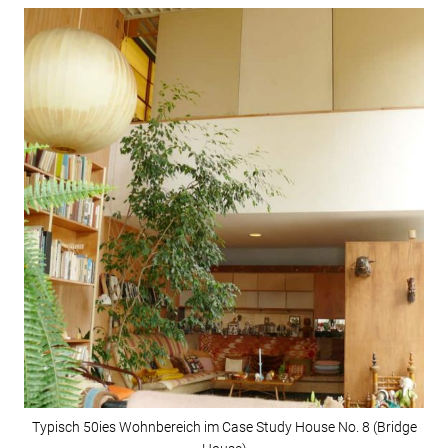
Typisch 50ies Wohnbereich im Case Study House No. 8 (Bridge