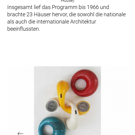
House)
Insgesamt lief das Programm bis 1966 und
brachte 23 Häuser hervor, die sowohl die nationale
als auch die internationale Architektur
beeinflussten.
Beitragsnavigation