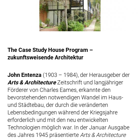
The Case Study House Program –
zukunftsweisende Architektur
John Entenza
(1903 – 1984), der Herausgeber der
Arts & Architecture
Zeitschrift und langjähriger
Förderer von Charles Eames, erkannte den
bevorstehenden notwendigen Wandel im Haus-
und Städtebau, der durch die veränderten
Lebensbedingungen während der Kriegsjahre
erforderlich und mit den neu entwickelten
Technologien möglich war. In der Januar Ausgabe
des Jahres 1945 präsentierte
Arts & Architecture