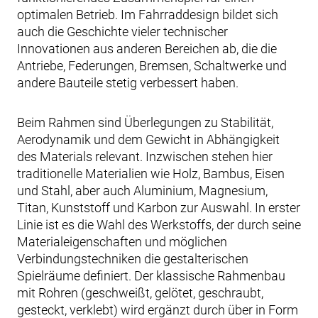
optimalen Betrieb. Im Fahrraddesign bildet sich
auch die Geschichte vieler technischer
Innovationen aus anderen Bereichen ab, die die
Antriebe, Federungen, Bremsen, Schaltwerke und
andere Bauteile stetig verbessert haben.
Beim Rahmen sind Überlegungen zu Stabilität,
Aerodynamik und dem Gewicht in Abhängigkeit
des Materials relevant. Inzwischen stehen hier
traditionelle Materialien wie Holz, Bambus, Eisen
und Stahl, aber auch Aluminium, Magnesium,
Titan, Kunststoff und Karbon zur Auswahl. In erster
Linie ist es die Wahl des Werkstoffs, der durch seine
Materialeigenschaften und möglichen
Verbindungstechniken die gestalterischen
Spielräume definiert. Der klassische Rahmenbau
mit Rohren (geschweißt, gelötet, geschraubt,
gesteckt, verklebt) wird ergänzt durch über in Form