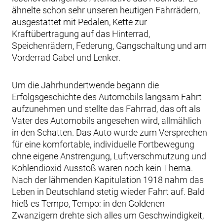
ähnelte schon sehr unseren heutigen Fahrrädern,
ausgestattet mit Pedalen, Kette zur
Kraftübertragung auf das Hinterrad,
Speichenrädern, Federung, Gangschaltung und am
Vorderrad Gabel und Lenker.
Um die Jahrhundertwende begann die
Erfolgsgeschichte des Automobils langsam Fahrt
aufzunehmen und stellte das Fahrrad, das oft als
Vater des Automobils angesehen wird, allmählich
in den Schatten. Das Auto wurde zum Versprechen
für eine komfortable, individuelle Fortbewegung
ohne eigene Anstrengung, Luftverschmutzung und
Kohlendioxid Ausstoß waren noch kein Thema.
Nach der lähmenden Kapitulation 1918 nahm das
Leben in Deutschland stetig wieder Fahrt auf. Bald
hieß es Tempo, Tempo: in den Goldenen
Zwanzigern drehte sich alles um Geschwindigkeit,