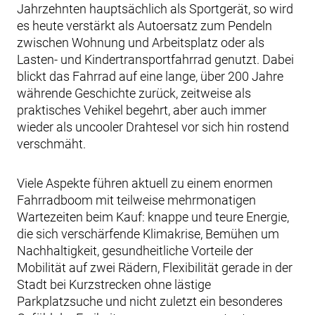
Jahrzehnten hauptsächlich als Sportgerät, so wird
es heute verstärkt als Autoersatz zum Pendeln
zwischen Wohnung und Arbeitsplatz oder als
Lasten- und Kindertransportfahrrad genutzt. Dabei
blickt das Fahrrad auf eine lange, über 200 Jahre
währende Geschichte zurück, zeitweise als
praktisches Vehikel begehrt, aber auch immer
wieder als uncooler Drahtesel vor sich hin rostend
verschmäht.
Viele Aspekte führen aktuell zu einem enormen
Fahrradboom mit teilweise mehrmonatigen
Wartezeiten beim Kauf: knappe und teure Energie,
die sich verschärfende Klimakrise, Bemühen um
Nachhaltigkeit, gesundheitliche Vorteile der
Mobilität auf zwei Rädern, Flexibilität gerade in der
Stadt bei Kurzstrecken ohne lästige
Parkplatzsuche und nicht zuletzt ein besonderes