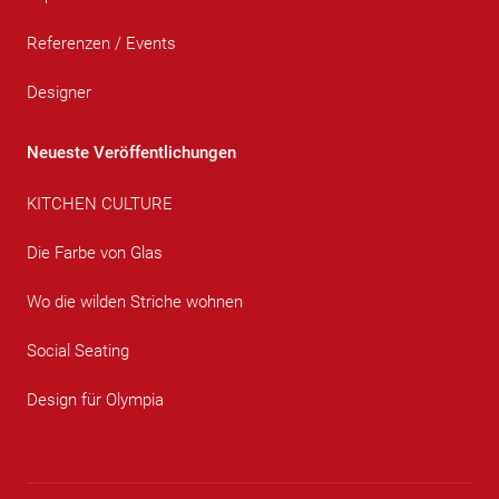
Referenzen / Events
Designer
Neueste Veröffentlichungen
KITCHEN CULTURE
Die Farbe von Glas
Wo die wilden Striche wohnen
Social Seating
Design für Olympia