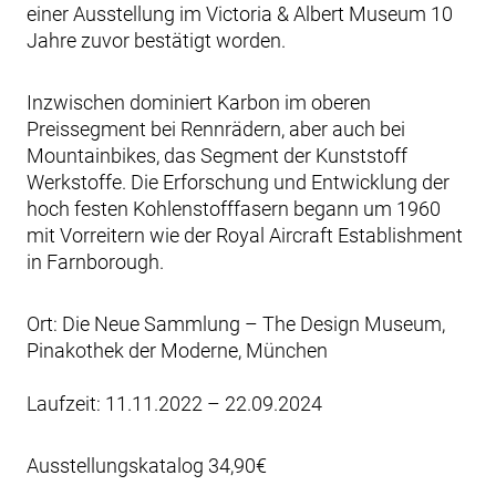
einer Ausstellung im Victoria & Albert Museum 10
Jahre zuvor bestätigt worden.
Inzwischen dominiert Karbon im oberen
Preissegment bei Rennrädern, aber auch bei
Mountainbikes, das Segment der Kunststoff
Werkstoffe. Die Erforschung und Entwicklung der
hoch festen Kohlenstofffasern begann um 1960
mit Vorreitern wie der Royal Aircraft Establishment
in Farnborough.
Ort: Die Neue Sammlung – The Design Museum,
Pinakothek der Moderne, München
Laufzeit: 11.11.2022 – 22.09.2024
Ausstellungskatalog 34,90€