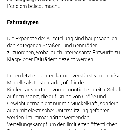
Pendlern beliebt macht.
Fahrradtypen
Die Exponate der Ausstellung sind hauptsächlich
den Kategorien Straßen- und Rennräder
zuzuordnen, wobei auch interessante Entwürfe zu
Klapp- oder Falträdern gezeigt werden.
In den letzten Jahren kamen verstärkt voluminöse
Modelle als Lastenräder, oft für den
Kindertransport mit vorne montierter breiter Schale
auf den Markt, die auf Grund von Größe und
Gewicht gerne nicht nur mit Muskelkraft, sondern
auch mit elektrischer Unterstützung gefahren
werden. Im immer härter werdenden
Verteilungskampf um den limitierten öffentlichen