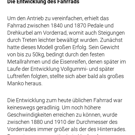
Die Entwicklung des Fahrrads
Um den Antrieb zu vereinfachen, erhielt das
Fahrrad zwischen 1840 und 1870 Pedale und
Drehkurbel am Vorderrad, womit auch Steigungen
durch Treten leichter bewältigt wurden. Zunächst
hatte dieses Modell großen Erfolg. Sein Gewicht
von bis zu 50kg, bedingt durch den festen
Metallrahmen und die Eisenreifen, denen später im
Laufe der Entwicklung Vollgummi- und später
Luftreifen folgten, stellte sich aber bald als großes
Manko heraus.
Die Entwicklung zum heute üblichen Fahrrad war
keineswegs geradlinig. Um noch höhere
Geschwindigkeiten erreichen zu können, wurde
zwischen 1880 und 1910 der Durchmesser des
Vorderrades immer größer als der des Hinterrades.