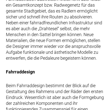
ein Gesamtkonzept bzw. Radwegenetz für das
gesamte Stadtgebiet, das es Radlern ermöglicht
sicher und schnell ihre Routen zu absolvieren.
Neben einer fahrradfreundlichen Infrastruktur sind
es aber auch die „Drahtesel“ selbst, die mehr
Menschen in den Sattel bringen können. Neue
Materialien, die neue Formen ermöglichen, stellen
die Designer immer wieder vor die anspruchsvolle
Aufgabe funktionale und ästhetische Modelle zu
entwerfen, die die Pedaleure begeistern können.
Fahrraddesign
Beim Fahrraddesign bestimmt der Blick auf die
Gestaltung des Rahmens und der Räder den ersten
Eindruck. Wesentlich ist aber auch die Formgebung
der zahlreichen Komponenten und ihr
funktionierendes Zusammenspiel für einen