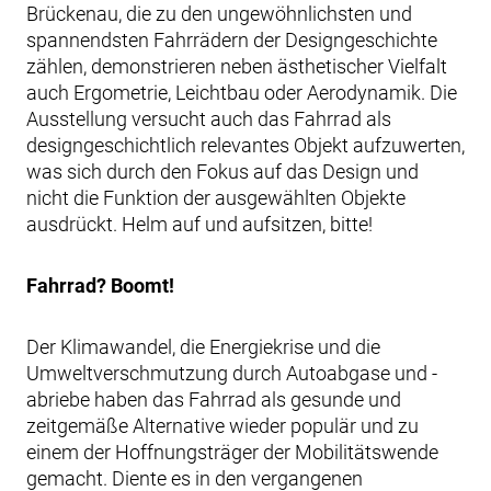
Brückenau, die zu den ungewöhnlichsten und
spannendsten Fahrrädern der Designgeschichte
zählen, demonstrieren neben ästhetischer Vielfalt
auch Ergometrie, Leichtbau oder Aerodynamik. Die
Ausstellung versucht auch das Fahrrad als
designgeschichtlich relevantes Objekt aufzuwerten,
was sich durch den Fokus auf das Design und
nicht die Funktion der ausgewählten Objekte
ausdrückt. Helm auf und aufsitzen, bitte!
Fahrrad? Boomt!
Der Klimawandel, die Energiekrise und die
Umweltverschmutzung durch Autoabgase und -
abriebe haben das Fahrrad als gesunde und
zeitgemäße Alternative wieder populär und zu
einem der Hoffnungsträger der Mobilitätswende
gemacht. Diente es in den vergangenen