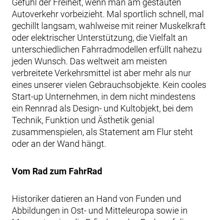
Gefühl der Freiheit, wenn man am gestauten
Autoverkehr vorbeizieht. Mal sportlich schnell, mal
gechillt langsam, wahlweise mit reiner Muskelkraft
oder elektrischer Unterstützung, die Vielfalt an
unterschiedlichen Fahrradmodellen erfüllt nahezu
jeden Wunsch. Das weltweit am meisten
verbreitete Verkehrsmittel ist aber mehr als nur
eines unserer vielen Gebrauchsobjekte. Kein cooles
Start-up Unternehmen, in dem nicht mindestens
ein Rennrad als Design- und Kultobjekt, bei dem
Technik, Funktion und Ästhetik genial
zusammenspielen, als Statement am Flur steht
oder an der Wand hängt.
Vom Rad zum FahrRad
Historiker datieren an Hand von Funden und
Abbildungen in Ost- und Mitteleuropa sowie in