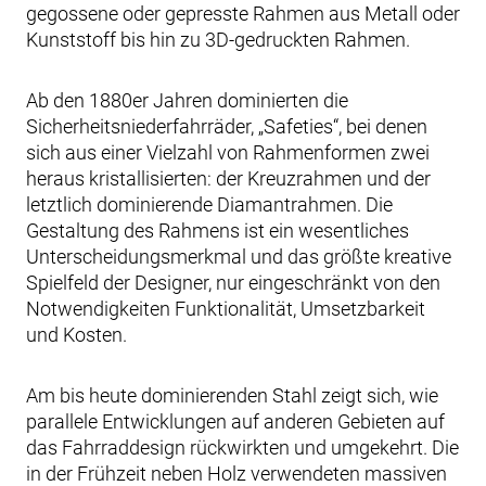
gegossene oder gepresste Rahmen aus Metall oder
Kunststoff bis hin zu 3D-gedruckten Rahmen.
Ab den 1880er Jahren dominierten die
Sicherheitsniederfahrräder, „Safeties“, bei denen
sich aus einer Vielzahl von Rahmenformen zwei
heraus kristallisierten: der Kreuzrahmen und der
letztlich dominierende Diamantrahmen. Die
Gestaltung des Rahmens ist ein wesentliches
Unterscheidungsmerkmal und das größte kreative
Spielfeld der Designer, nur eingeschränkt von den
Notwendigkeiten Funktionalität, Umsetzbarkeit
und Kosten.
Am bis heute dominierenden Stahl zeigt sich, wie
parallele Entwicklungen auf anderen Gebieten auf
das Fahrraddesign rückwirkten und umgekehrt. Die
in der Frühzeit neben Holz verwendeten massiven