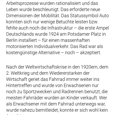
Arbeitsprozesse wurden rationalisiert und das
Leben wurde beschleunigt. Das erforderte neue
Dimensionen der Mobilität. Das Statussymbol Auto
konnten sich nur wenige Betuchte leisten bzw.
fehlte auch noch die Infrastruktur – die erste Ampel
Deutschlands wurde 1924 am Potsdamer Platz in
Berlin installiert – für einen massenhaften
motorisierten Individualverkehr. Das Rad war als
kostengünstige Alternative – noch – akzeptiert.
Nach der Weltwirtschaftskrise in den 1920ern, dem
2. Weltkrieg und dem Wiedererstarken der
Wirtschaft geriet das Fahrrad immer weiter ins
Hintertreffen und wurde von Erwachsenen nur
noch zu Sportzwecken und Radrennen benutzt, die
meisten Fahrräder wurden an Kinder verkauft. Wer
als Erwachsener mit dem Fahrrad unterwegs war,
wurde nahezu bemitleidet, konnte er sich wohl kein