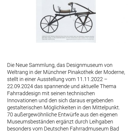
Die Neue Sammlung, das Designmuseum von
Weltrang in der Münchner Pinakothek der Moderne,
stellt in einer Ausstellung vom 11.11.2022 –
22.09.2024 das spannende und aktuelle Thema
Fahrraddesign mit seinen technischen
Innovationen und den sich daraus ergebenden
gestalterischen Möglichkeiten in den Mittelpunkt.
70 außergewöhnliche Entwürfe aus den eigenen
Museumsbeständen ergänzt durch Leihgaben
besonders vom Deutschen Fahrradmuseum Bad