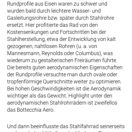
Rundprofile aus Eisen waren zu schwer und
wurden bald durch leichtere Wasser- und
Gasleitungsrohre bzw. später durch Stahlrohre
ersetzt. Hier profitierte das Rad von den
Kostensenkungen und Fortschritten bei der
Stahlherstellung, etwa der Entwicklung von kalt
gezogenen, nahtlosen Rohren (u. a. von
Mannesmann, Reynolds oder Columbus), was
wiederum zu gestalterischen Freiräumen führte.
Die bereits guten aerodynamischen Eigenschaften
der Rundprofile versuchte man durch ovale oder
tropfenförmige Querschnitte weiter zu optimieren.
Bei hohen Geschwindigkeiten ist die Aerodynamik
wichtiger als das Gewicht. Highlight unter den
aerodynamischen Stahlrohrrädern ist zweifellos
das Bottecchia Aero.
Und dann beeinflusste das Stahlfahrrad seinerseits