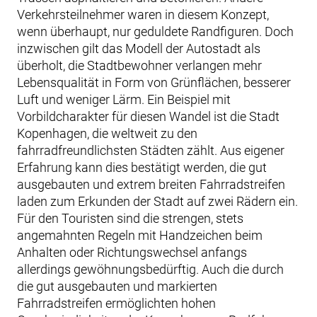
Verkehrsteilnehmer waren in diesem Konzept,
wenn überhaupt, nur geduldete Randfiguren. Doch
inzwischen gilt das Modell der Autostadt als
überholt, die Stadtbewohner verlangen mehr
Lebensqualität in Form von Grünflächen, besserer
Luft und weniger Lärm. Ein Beispiel mit
Vorbildcharakter für diesen Wandel ist die Stadt
Kopenhagen, die weltweit zu den
fahrradfreundlichsten Städten zählt. Aus eigener
Erfahrung kann dies bestätigt werden, die gut
ausgebauten und extrem breiten Fahrradstreifen
laden zum Erkunden der Stadt auf zwei Rädern ein.
Für den Touristen sind die strengen, stets
angemahnten Regeln mit Handzeichen beim
Anhalten oder Richtungswechsel anfangs
allerdings gewöhnungsbedürftig. Auch die durch
die gut ausgebauten und markierten
Fahrradstreifen ermöglichten hohen