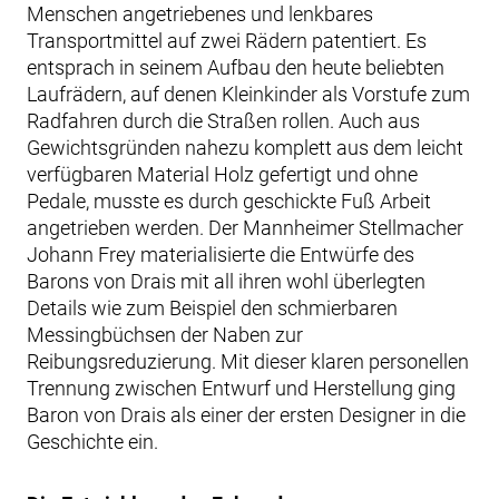
Menschen angetriebenes und lenkbares
Transportmittel auf zwei Rädern patentiert. Es
entsprach in seinem Aufbau den heute beliebten
Laufrädern, auf denen Kleinkinder als Vorstufe zum
Radfahren durch die Straßen rollen. Auch aus
Gewichtsgründen nahezu komplett aus dem leicht
verfügbaren Material Holz gefertigt und ohne
Pedale, musste es durch geschickte Fuß Arbeit
angetrieben werden. Der Mannheimer Stellmacher
Johann Frey materialisierte die Entwürfe des
Barons von Drais mit all ihren wohl überlegten
Details wie zum Beispiel den schmierbaren
Messingbüchsen der Naben zur
Reibungsreduzierung. Mit dieser klaren personellen
Trennung zwischen Entwurf und Herstellung ging
Baron von Drais als einer der ersten Designer in die
Geschichte ein.