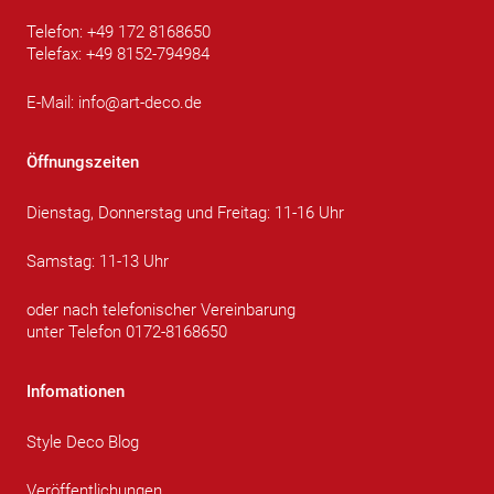
Telefon: +49 172 8168650
Telefax: +49 8152-794984
E-Mail:
info@art-deco.de
Öffnungszeiten
Dienstag, Donnerstag und Freitag: 11-16 Uhr
Samstag: 11-13 Uhr
oder nach telefonischer Vereinbarung
unter Telefon 0172-8168650
Infomationen
Style Deco Blog
Veröffentlichungen