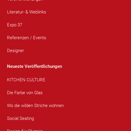
Literatur- & Weblinks
Expo 37
Referenzen / Events
Designer
Neueste Veröffentlichungen
KITCHEN CULTURE
Die Farbe von Glas
Wo die wilden Striche wohnen
Social Seating