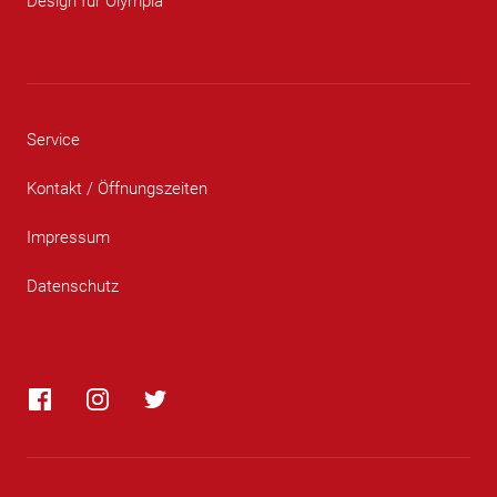
Design für Olympia
Service
Kontakt / Öffnungszeiten
Impressum
Datenschutz
Facebook
Instagram
Twitter