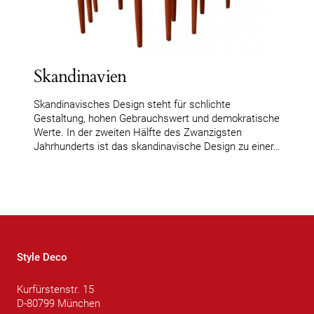
Skandinavien
Skandinavisches Design steht für schlichte
Gestaltung, hohen Gebrauchswert und demokratische
Werte. In der zweiten Hälfte des Zwanzigsten
Jahrhunderts ist das skandinavische Design zu einer…
Style Deco
Kurfürstenstr. 15
D-80799 München