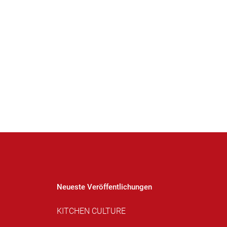
Neueste Veröffentlichungen
KITCHEN CULTURE