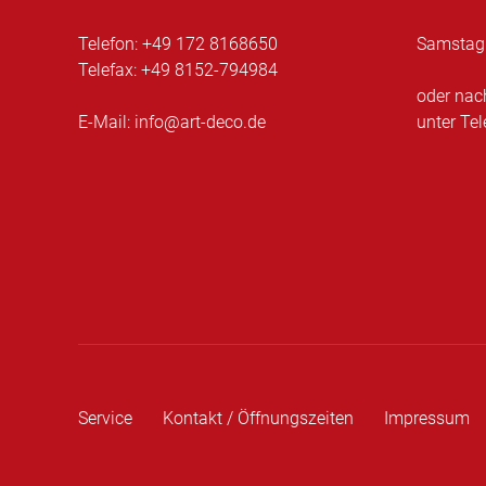
Telefon: +49 172 8168650
Samstag:
Telefax: +49 8152-794984
oder nac
E-Mail:
info@art-deco.de
unter Te
Service
Kontakt / Öffnungszeiten
Impressum