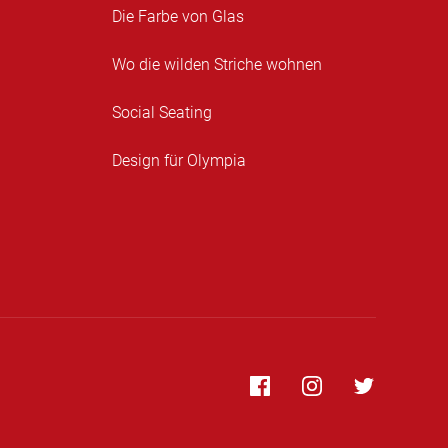
Die Farbe von Glas
Wo die wilden Striche wohnen
Social Seating
Design für Olympia
Facebook
Instagram
Twitter