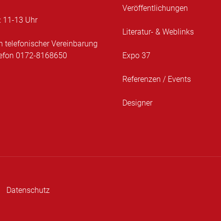
Veröffentlichungen
 11-13 Uhr
Literatur- & Weblinks
h telefonischer Vereinbarung
lefon 0172-8168650
Expo 37
Referenzen / Events
Designer
Datenschutz