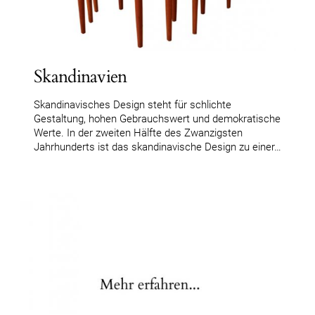
Skandinavien
Skandinavisches Design steht für schlichte
Gestaltung, hohen Gebrauchswert und demokratische
Werte. In der zweiten Hälfte des Zwanzigsten
Jahrhunderts ist das skandinavische Design zu einer…