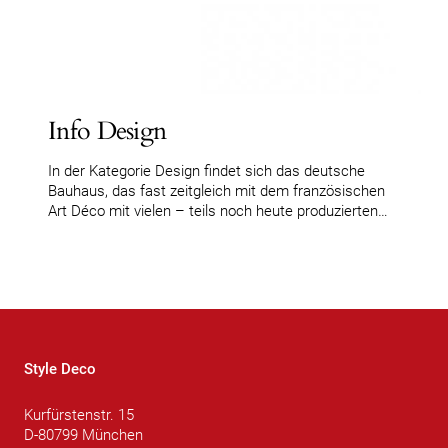
Info Design
In der Kategorie Design findet sich das deutsche
Bauhaus, das fast zeitgleich mit dem französischen
Art Déco mit vielen – teils noch heute produzierten…
Style Deco
Kurfürstenstr. 15
D-80799 München