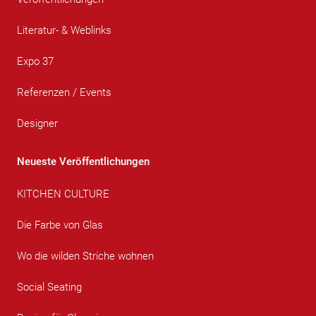
Literatur- & Weblinks
Expo 37
Referenzen / Events
Designer
Neueste Veröffentlichungen
KITCHEN CULTURE
Die Farbe von Glas
Wo die wilden Striche wohnen
Social Seating