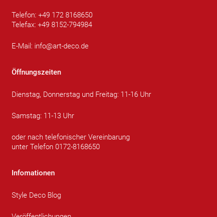
Telefon: +49 172 8168650
Telefax: +49 8152-794984
E-Mail:
info@art-deco.de
Öffnungszeiten
Dienstag, Donnerstag und Freitag: 11-16 Uhr
Samstag: 11-13 Uhr
oder nach telefonischer Vereinbarung
unter Telefon 0172-8168650
Infomationen
Style Deco Blog
Veröffentlichungen