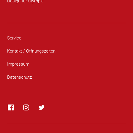
Design für Olympia
Service
Kontakt / Öffnungszeiten
Impressum
Datenschutz
Facebook
Instagram
Twitter