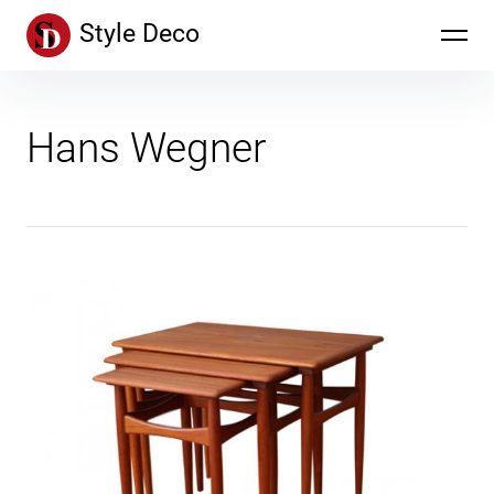
Inhalte
Style Deco
überspringen
Hans Wegner